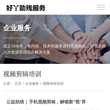
企业服务
成立10余年，将内容、技术和服务进行完美融合，打造高效
人力资源管理综合解决方案
视频剪辑培训
位置：
主页
>
企业服务
>
视频剪辑培训
公益助残 | 手机视频剪辑，解锁新“视”界