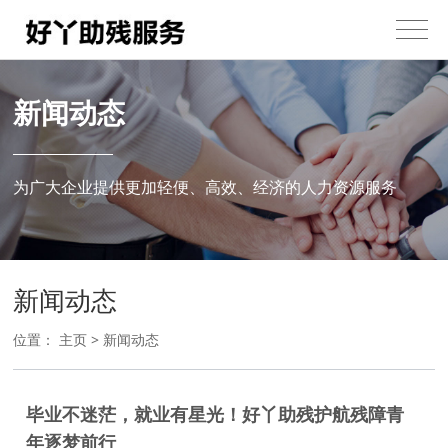
新闻动态
为广大企业提供更加轻便、高效、经济的人力资源服务
新闻动态
位置：
主页
>
新闻动态
毕业不迷茫，就业有星光！好丫助残护航残障青
年逐梦前行