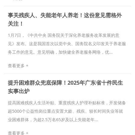
事关残疾人、失能老年人养老！这份意见需格外
关注！
1月7日，《中共中央 国务院关于深化养老服务改革发展的意
见》发布。这是我国首次以党中央、国务院名义印发关于养老服
务工作的意见。意见明确，加快健全养老服务网络，优...
查看更多 +
提升困难群众兜底保障！2025年广东省十件民生
实事出炉
提高困难残疾人生活补贴、重度残疾人护理补贴标准，开发储备
超5000个公益性岗位重点安置大龄、残疾、较长时间失业等就
业困难群体，为超2.5万名65岁及以上失能老年...
查看更多 +