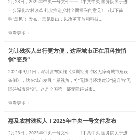
2月23日，2025年中央一号文件——《中共中央 国务院关于进
一步深化农村改革 扎实推进乡村全面振兴的意见》（以下简
称“意见”）发布。意见提出，以改革开放和科技...
查看更多 +
为让残疾人出行更方便，这座城市正在用科技悄
悄“变身”
2021年9月1日，深圳发布实施《深圳经济特区无障碍城市建设
条例》，站在城市发展全景视角，将“无障碍环境建设”提升为“无
障碍城市建设”。这是全国第一部无障碍城市...
查看更多 +
惠及农村残疾人！2025年中央一号文件发布
2月23日，2025年中央一号文件——《中共中央 国务院关于进