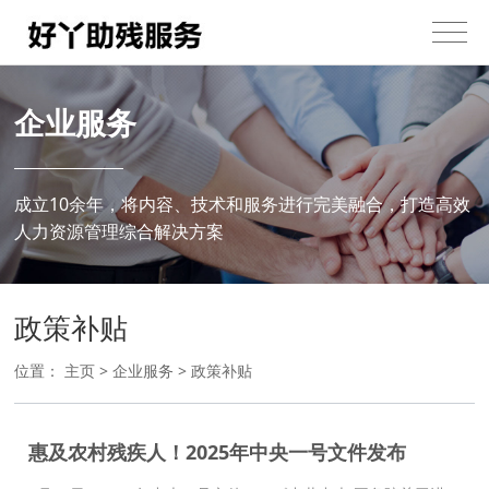
企业服务
成立10余年，将内容、技术和服务进行完美融合，打造高效
人力资源管理综合解决方案
政策补贴
位置：
主页
>
企业服务
>
政策补贴
惠及农村残疾人！2025年中央一号文件发布